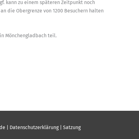
 Ggf. kann zu einem späteren Zeitpunkt noch
s an die Obergrenze von 1200 Besuchern halten
in Mönchengladbach teil.
.de
|
Datenschutzerklärung
|
Satzung