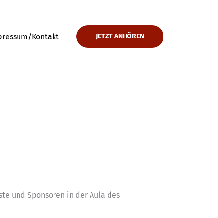
pressum/Kontakt
JETZT ANHÖREN
ste und Sponsoren in der Aula des